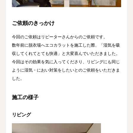
ご依頼のきっかけ
今回のご依頼はリピーターさんからのご依頼です。
数年前に脱衣場へエコカラットを施工した際、「湿気を吸
収してくれてとても快適」と大変喜んでいただきました。
今回はその効果を気に入ってくださり、リビングにも同じ
ように湿気・におい対策をしたいとのご依頼をいただきま
した。
施工の様子
リビング