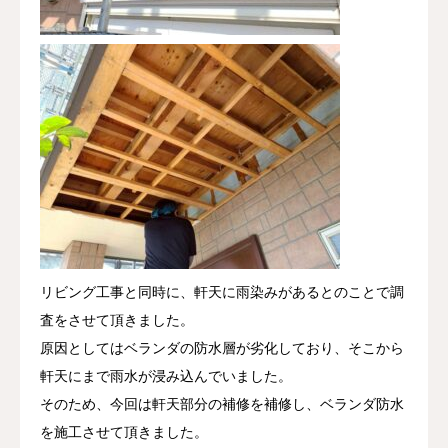
リビング工事と同時に、軒天に雨染みがあるとのことで調
査をさせて頂きました。
原因としてはベランダの防水層が劣化しており、そこから
軒天にまで雨水が浸み込んでいました。
そのため、今回は軒天部分の補修を補修し、ベランダ防水
を施工させて頂きました。