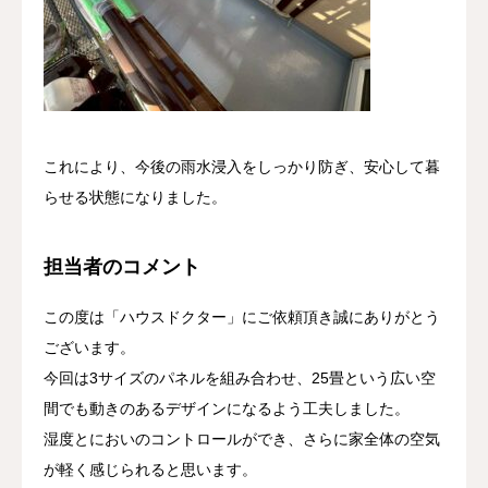
これにより、今後の雨水浸入をしっかり防ぎ、安心して暮
らせる状態になりました。
担当者のコメント
この度は「ハウスドクター」にご依頼頂き誠にありがとう
ございます。
今回は3サイズのパネルを組み合わせ、25畳という広い空
間でも動きのあるデザインになるよう工夫しました。
湿度とにおいのコントロールができ、さらに家全体の空気
が軽く感じられると思います。