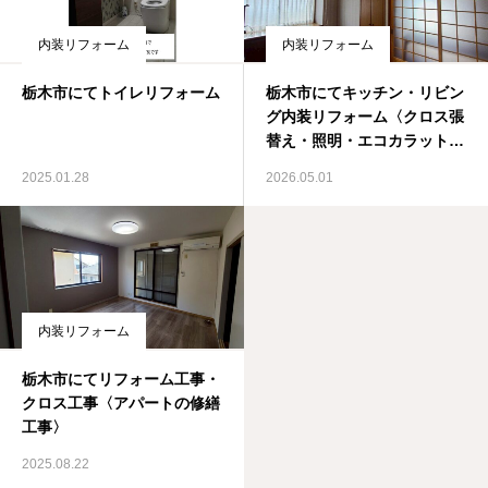
内装リフォーム
内装リフォーム
栃木市にてトイレリフォーム
栃木市にてキッチン・リビン
グ内装リフォーム〈クロス張
替え・照明・エコカラット施
工〉
2025.01.28
2026.05.01
内装リフォーム
栃木市にてリフォーム工事・
クロス工事〈アパートの修繕
工事〉
2025.08.22