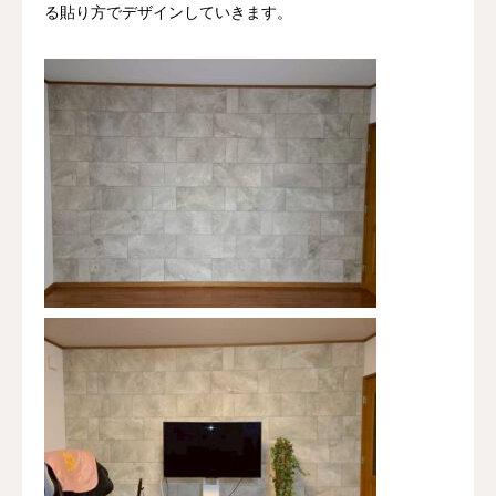
る貼り方でデザインしていきます。