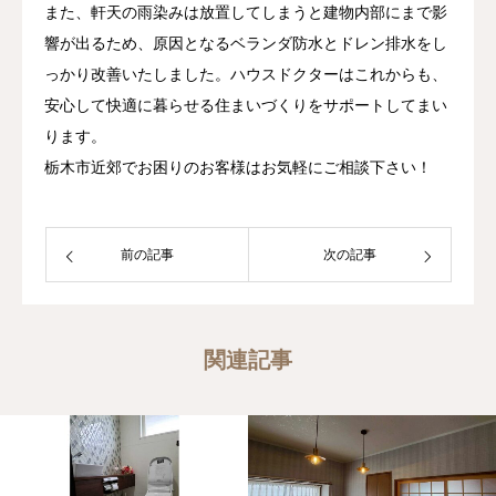
また、軒天の雨染みは放置してしまうと建物内部にまで影
響が出るため、原因となるベランダ防水とドレン排水をし
っかり改善いたしました。ハウスドクターはこれからも、
安心して快適に暮らせる住まいづくりをサポートしてまい
ります。
栃木市近郊でお困りのお客様はお気軽にご相談下さい！
前の記事
次の記事
関連記事