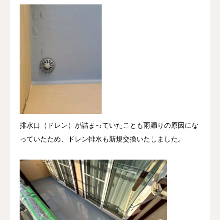
排水口（ドレン）が詰まっていたことも雨漏りの原因にな
っていたため、ドレン排水も新規交換いたしました。