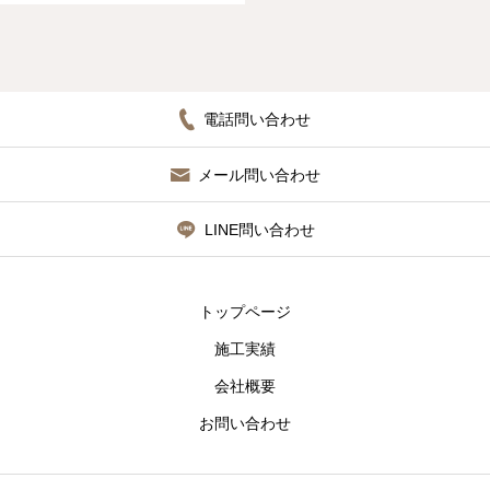
電話問い合わせ
メール問い合わせ
LINE問い合わせ
トップページ
施工実績
会社概要
お問い合わせ