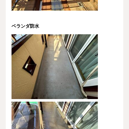
ベランダ防水