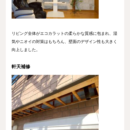
リビング全体がエコカラットの柔らかな質感に包まれ、湿
気やニオイの対策はもちろん、壁面のデザイン性も大きく
向上しました。
軒天補修