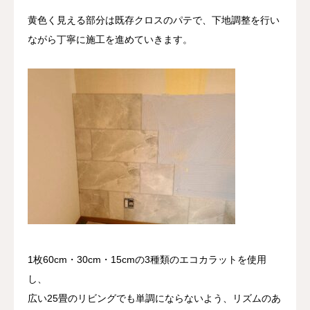
黄色く見える部分は既存クロスのパテで、下地調整を行い
ながら丁寧に施工を進めていきます。
1枚60cm・30cm・15cmの3種類のエコカラットを使用
し、
広い25畳のリビングでも単調にならないよう、リズムのあ