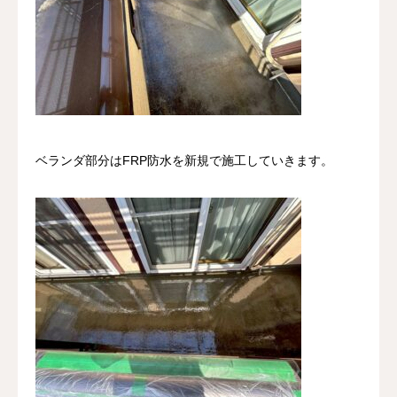
ベランダ部分はFRP防水を新規で施工していきます。